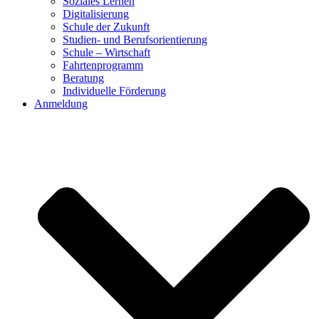
Soziales Lernen
Digitalisierung
Schule der Zukunft
Studien- und Berufsorientierung
Schule – Wirtschaft
Fahrtenprogramm
Beratung
Individuelle Förderung
Anmeldung