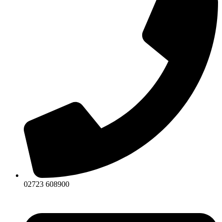
02723 608900