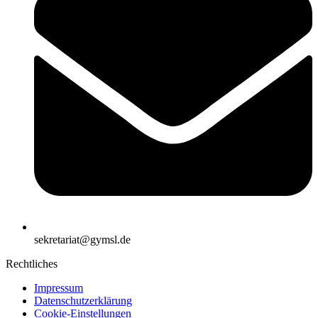
sekretariat@gymsl.de
Rechtliches
Impressum
Datenschutzerklärung
Cookie-Einstellungen