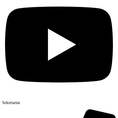
Sekretariat