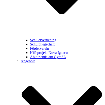
Schülervertretung
Schulpflegschaft
Förderverein
Hilfsprojekt Nova Iguacu
Abiturientia am GymSL
Angebote