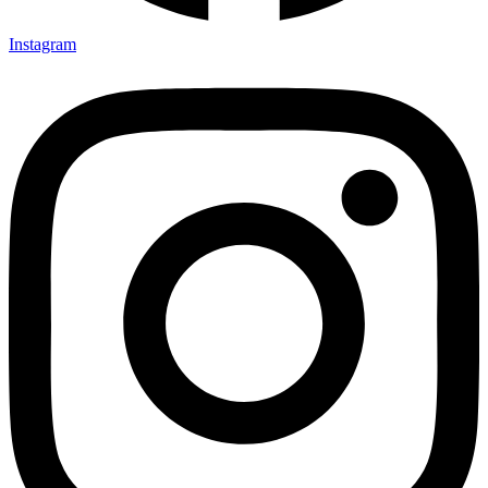
Instagram