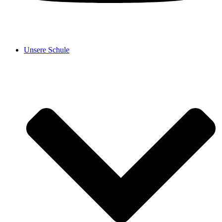
Unsere Schule