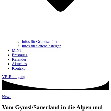
Infos für Grundschüler
Infos für Seiteneinsteiger
MINT
Erasmus+
Kalender
Aktuelles
Kontakt
VR-Rundgang
News
Vom Gymsl/Sauerland in die Alpen und