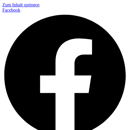
Zum Inhalt springen
Facebook