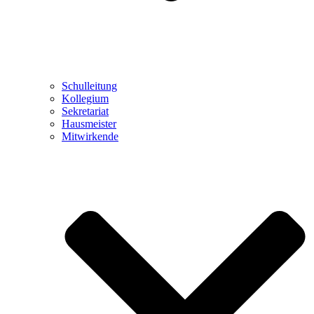
Schulleitung
Kollegium
Sekretariat
Hausmeister
Mitwirkende