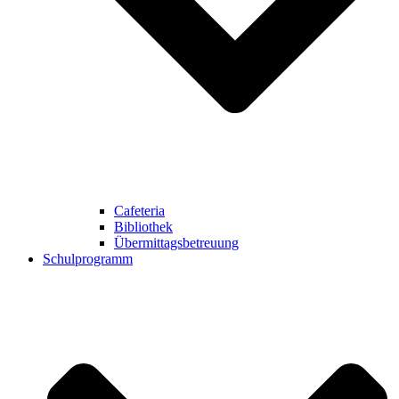
Cafeteria
Bibliothek
Übermittagsbetreuung
Schulprogramm