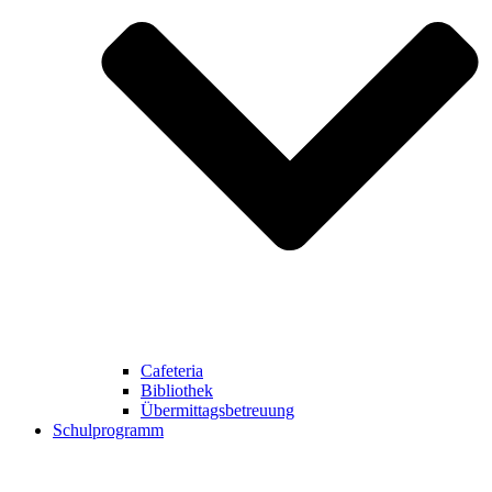
Cafeteria
Bibliothek
Übermittagsbetreuung
Schulprogramm