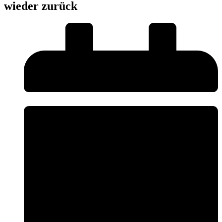
wieder zurück