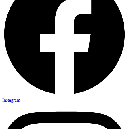
Instagram