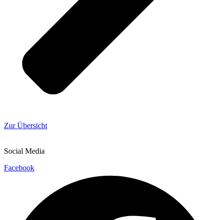
Zur Übersicht
Social Media
Facebook