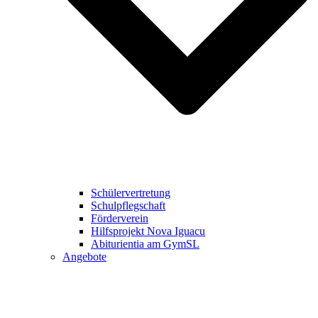
Schülervertretung
Schulpflegschaft
Förderverein
Hilfsprojekt Nova Iguacu
Abiturientia am GymSL
Angebote