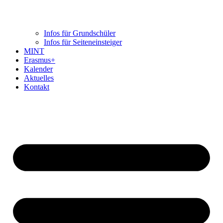
Infos für Grundschüler
Infos für Seiteneinsteiger
MINT
Erasmus+
Kalender
Aktuelles
Kontakt