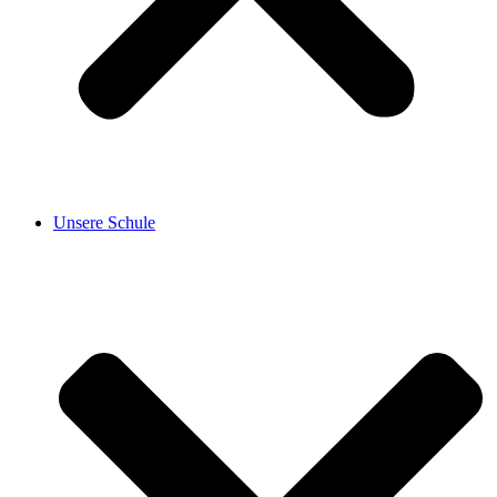
Unsere Schule