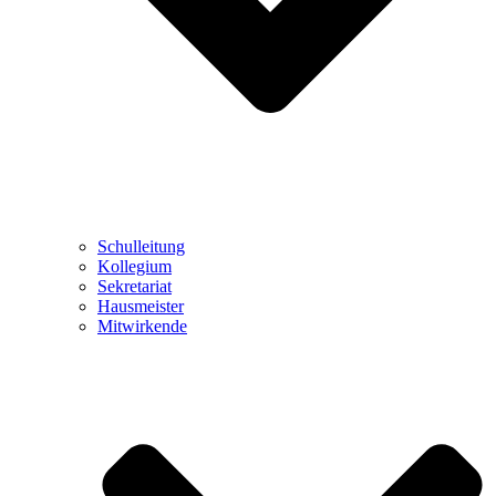
Schulleitung
Kollegium
Sekretariat
Hausmeister
Mitwirkende