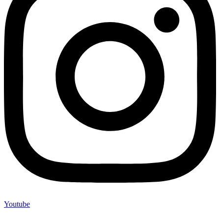
Youtube