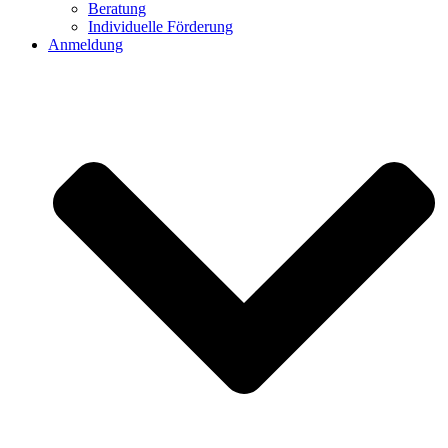
Beratung
Individuelle Förderung
Anmeldung