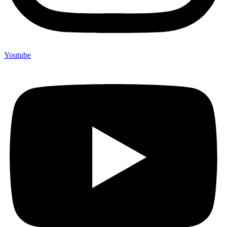
Youtube