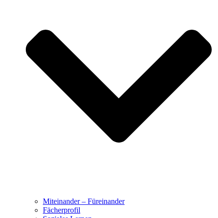
Miteinander – Füreinander
Fächerprofil