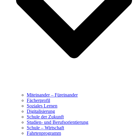
Miteinander – Füreinander
Fächerprofil
Soziales Lernen
Digitalisierung
Schule der Zukunft
Studien- und Berufsorientierung
Schule – Wirtschaft
Fahrtenprogramm