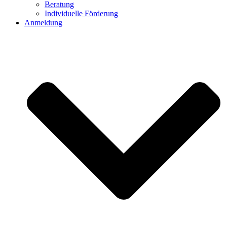
Beratung
Individuelle Förderung
Anmeldung