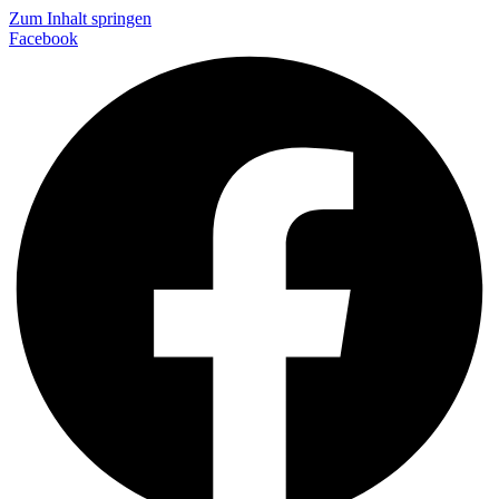
Zum Inhalt springen
Facebook