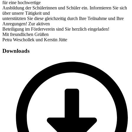
für eine hochwertige
Ausbildung der Schülerinnen und Schüler ein. Informieren Sie sich
über unsere Tätigkeit und
unterstützten Sie diese gleichzeitig durch Ihre Teilnahme und Ihre
Anregungen! Zur aktiven
Beteiligung im Förderverein sind Sie herzlich eingeladen!
Mit freundlichen Grüßen
Petra Weschollek und Kerstin Jütte
Downloads