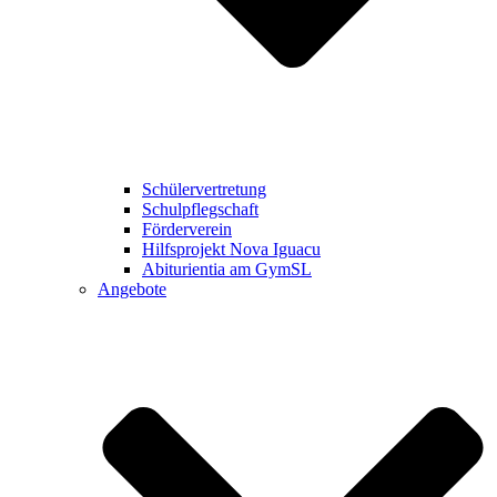
Schülervertretung
Schulpflegschaft
Förderverein
Hilfsprojekt Nova Iguacu
Abiturientia am GymSL
Angebote