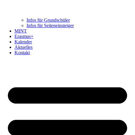
Infos für Grundschüler
Infos für Seiteneinsteiger
MINT
Erasmus+
Kalender
Aktuelles
Kontakt