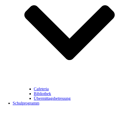
Cafeteria
Bibliothek
Übermittagsbetreuung
Schulprogramm