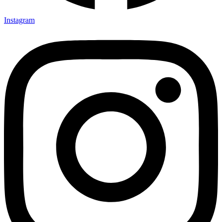
Instagram