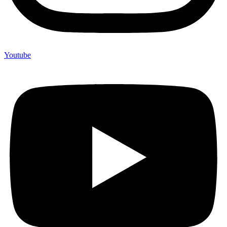
Youtube