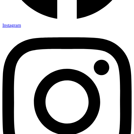
Instagram