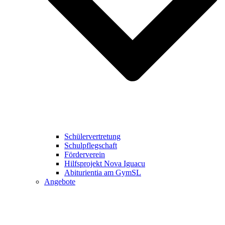
Schülervertretung
Schulpflegschaft
Förderverein
Hilfsprojekt Nova Iguacu
Abiturientia am GymSL
Angebote