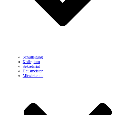
Schulleitung
Kollegium
Sekretariat
Hausmeister
Mitwirkende