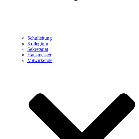
Schulleitung
Kollegium
Sekretariat
Hausmeister
Mitwirkende