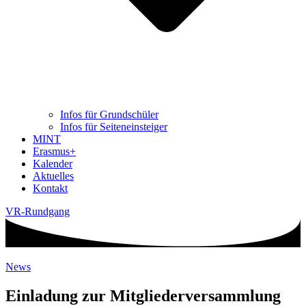
Infos für Grundschüler
Infos für Seiteneinsteiger
MINT
Erasmus+
Kalender
Aktuelles
Kontakt
VR-Rundgang
News
Einladung zur Mitgliederversammlung