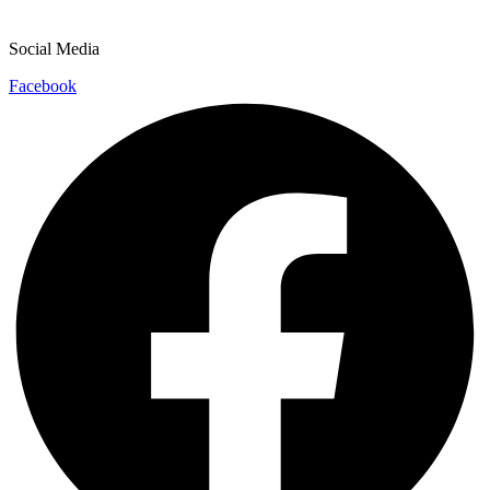
Social Media
Facebook