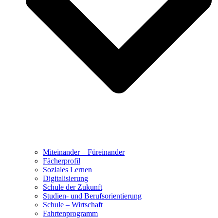
Miteinander – Füreinander
Fächerprofil
Soziales Lernen
Digitalisierung
Schule der Zukunft
Studien- und Berufsorientierung
Schule – Wirtschaft
Fahrtenprogramm