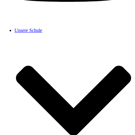
Unsere Schule