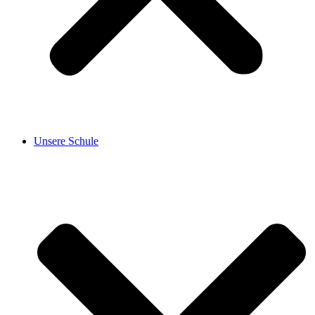
Unsere Schule