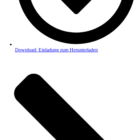
Download: Einladung zum Herunterladen