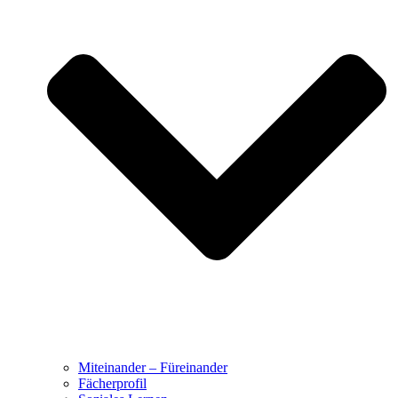
Miteinander – Füreinander
Fächerprofil