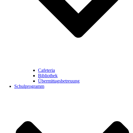
Cafeteria
Bibliothek
Übermittagsbetreuung
Schulprogramm