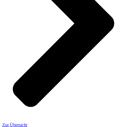
Zur Übersicht