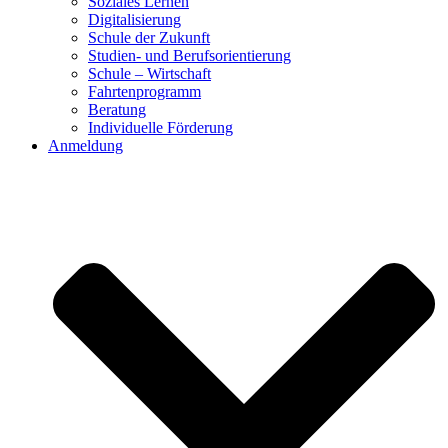
Soziales Lernen
Digitalisierung
Schule der Zukunft
Studien- und Berufsorientierung
Schule – Wirtschaft
Fahrtenprogramm
Beratung
Individuelle Förderung
Anmeldung