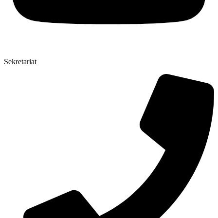
Sekretariat