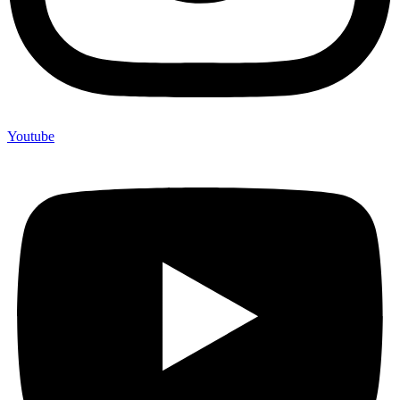
Youtube